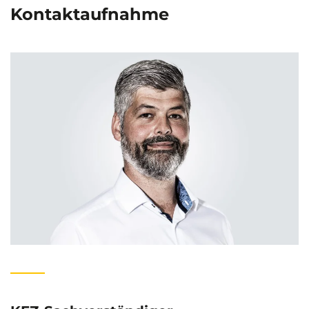
Kontaktaufnahme