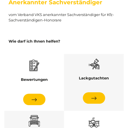
Anerkannter Sachverständiger
vom Verband VKS anerkannter Sachverständiger für Kfz-
Sachverständigen-Honorare
Wie darf ich Ihnen helfen?
Lackgutachten
Bewertungen