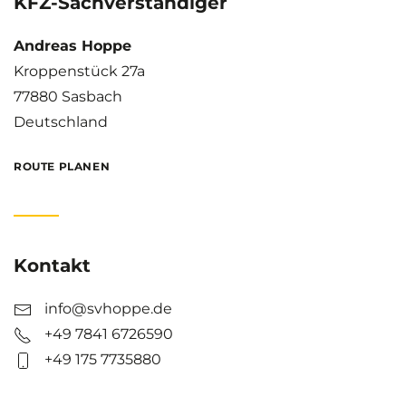
KFZ-Sachverständiger
Andreas Hoppe
Kroppenstück 27a
77880 Sasbach
Deutschland
ROUTE PLANEN
Kontakt
info@svhoppe.de
+49 7841 6726590
+49 175 7735880