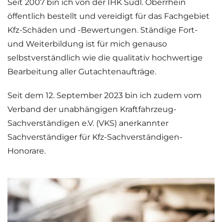
Seit 2007 bin ich von der IHK Südl. Oberrhein
öffentlich bestellt und vereidigt für das Fachgebiet
Kfz-Schäden und -Bewertungen. Ständige Fort-
und Weiterbildung ist für mich genauso
selbstverständlich wie die qualitativ hochwertige
Bearbeitung aller Gutachtenaufträge.
Seit dem 12. September 2023 bin ich zudem vom
Verband der unabhängigen Kraftfahrzeug-
Sachverständigen e.V. (VKS) anerkannter
Sachverständiger für Kfz-Sachverständigen-
Honorare.