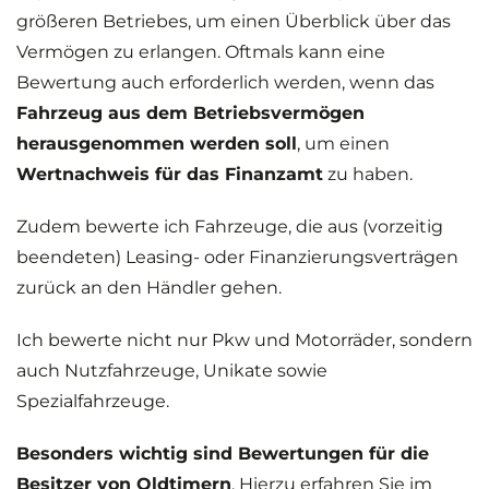
größeren Betriebes, um einen Überblick über das
Vermögen zu erlangen. Oftmals kann eine
Bewertung auch erforderlich werden, wenn das
Fahrzeug aus dem Betriebsvermögen
herausgenommen werden soll
, um einen
Wertnachweis für das Finanzamt
zu haben.
Zudem bewerte ich Fahrzeuge, die aus (vorzeitig
beendeten) Leasing- oder Finanzierungsverträgen
zurück an den Händler gehen.
Ich bewerte nicht nur Pkw und Motorräder, sondern
auch Nutzfahrzeuge, Unikate sowie
Spezialfahrzeuge.
Besonders wichtig sind Bewertungen für die
Besitzer von Oldtimern
. Hierzu erfahren Sie im