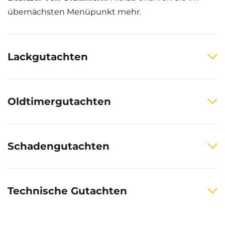
übernächsten Menüpunkt mehr.
Lackgutachten
Oldtimergutachten
Schadengutachten
Technische Gutachten