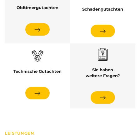
Oldtimergutachten
Schadengutachten
Sie haben
Technische Gutachten
weitere Fragen?
LEISTUNGEN