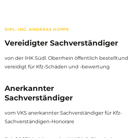
DIPL.-ING. ANDREAS HOPPE
Vereidigter Sachverständiger
von der IHK Südl. Oberrhein öffentlich bestelltund
vereidigt für Kfz-Schäden und -bewertung
Anerkannter
Sachverständiger
vom VKS anerkannter Sachverständiger für Kfz-
Sachverständigen-Honorare