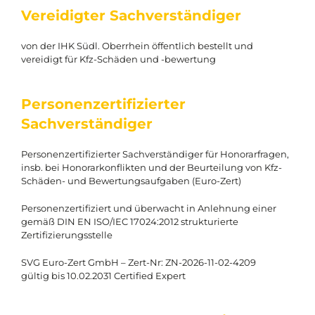
Vereidigter Sachverständiger
von der IHK Südl. Oberrhein öffentlich bestellt und
vereidigt für Kfz-Schäden und -bewertung
Personenzertifizierter
Sachverständiger
Personenzertifizierter Sachverständiger für Honorarfragen,
insb. bei Honorarkonflikten und der Beurteilung von Kfz-
Schäden- und Bewertungsaufgaben (Euro-Zert)
Personenzertifiziert und überwacht in Anlehnung einer
gemäß DIN EN ISO/IEC 17024:2012 strukturierte
Zertifizierungsstelle
SVG Euro-Zert GmbH – Zert-Nr: ZN-2026-11-02-4209
gültig bis 10.02.2031 Certified Expert