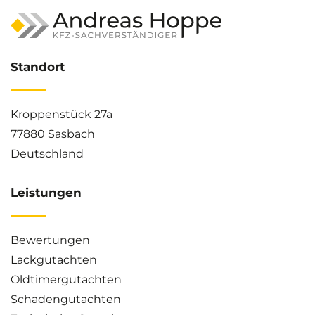
Standort
Kroppenstück 27a
77880 Sasbach
Deutschland
Leistungen
Bewertungen
Lackgutachten
Oldtimergutachten
Schadengutachten