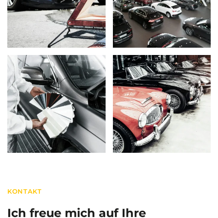
KONTAKT
Ich freue mich auf Ihre