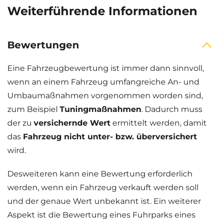
Weiterführende Informationen
Bewertungen
Eine Fahrzeugbewertung ist immer dann sinnvoll,
wenn an einem Fahrzeug umfangreiche An- und
Umbaumaßnahmen vorgenommen worden sind,
zum Beispiel
Tuningmaßnahmen
. Dadurch muss
der zu
versichernde Wert
ermittelt werden, damit
das
Fahrzeug nicht unter- bzw. überversichert
wird.
Desweiteren kann eine Bewertung erforderlich
werden, wenn ein Fahrzeug verkauft werden soll
und der genaue Wert unbekannt ist. Ein weiterer
Aspekt ist die Bewertung eines Fuhrparks eines